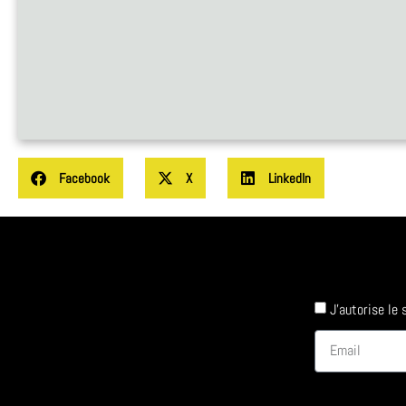
Facebook
X
LinkedIn
J'autorise le