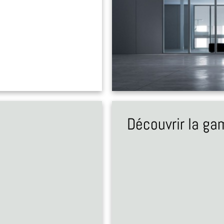
Découvrir la g