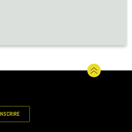
INSCRIRE