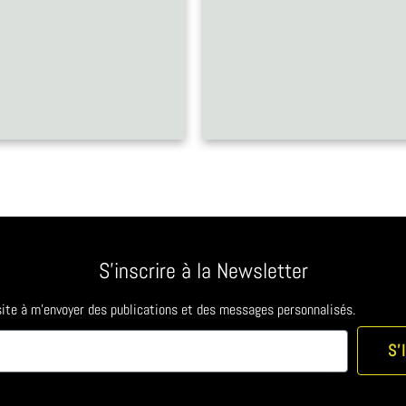
S'inscrire à la Newsletter
 site à m'envoyer des publications et des messages personnalisés.
S'