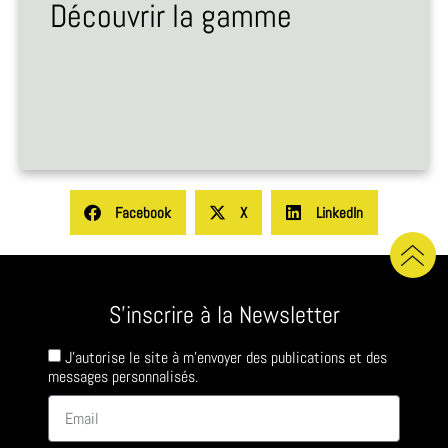
Découvrir la gamme
Facebook
X
LinkedIn
S'inscrire à la Newsletter
J'autorise le site à m'envoyer des publications et des
messages personnalisés.