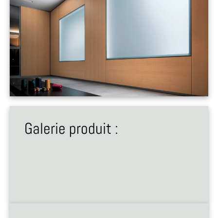
Galerie produit :