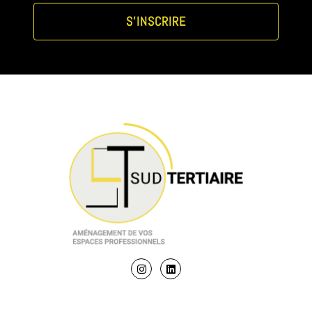
S'INSCRIRE