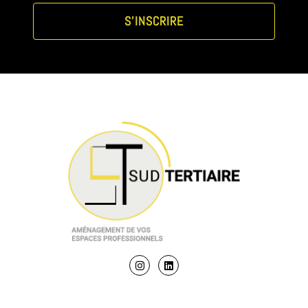
S'INSCRIRE