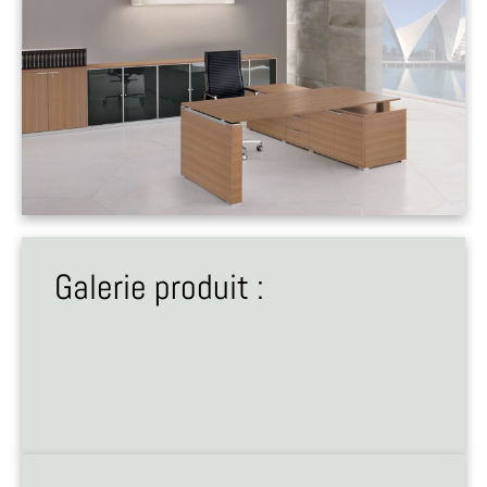
Galerie produit :