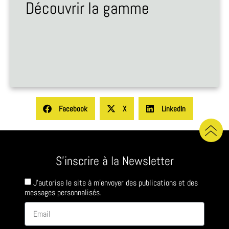
Découvrir la gamme
Facebook
X
LinkedIn
S'inscrire à la Newsletter
J'autorise le site à m'envoyer des publications et des
messages personnalisés.