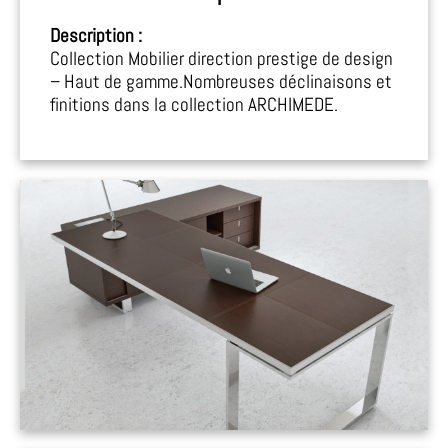
Description :
Collection Mobilier direction prestige de design
– Haut de gamme.Nombreuses déclinaisons et
finitions dans la collection ARCHIMEDE.