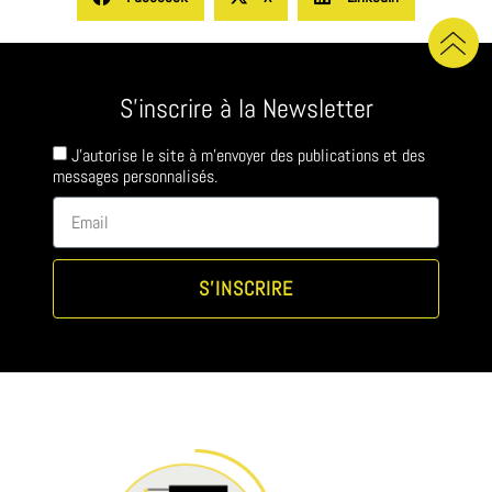
S'inscrire à la Newsletter
J'autorise le site à m'envoyer des publications et des
messages personnalisés.
S'INSCRIRE