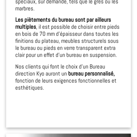
spéciaux, sur demande, tels que le grès ou les
marbres.
Les piètements du bureau sont par ailleurs
multiples
, il est possible de choisir entre pieds
en bois de 70 mm d’épaisseur dans toutes les
finitions du plateau, meubles structurels sous
le bureau ou pieds en verre transparent extra
clair pour un effet d’un bureau en suspension.
Nos clients qui font le choix d’un Bureau
direction Kyo auront un
bureau personnalisé,
fonction de leurs exigences fonctionnelles et
esthétiques.