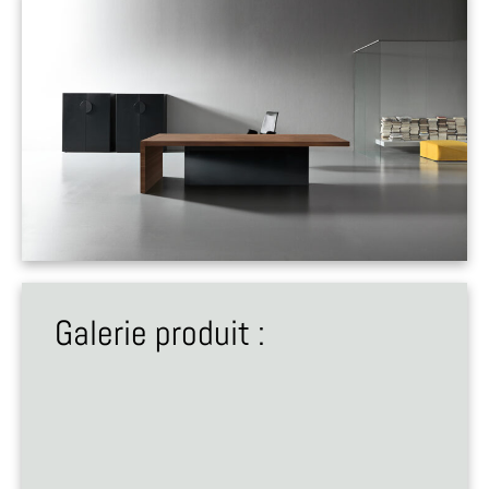
Galerie produit :