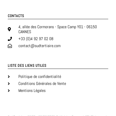
CONTACTS
4, allée des Cormorans - Space Camp Y01 - 06150
CANNES
+33 (0)4 92 97 02 08
contact@sudtertiaire.com
LISTE DES LIENS UTILES
Politique de confidentialité
Conditions Générales de Vente
Mentions Légales