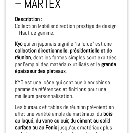
– MARTEX
Description :
Collection Mobilier direction prestige de design
– Haut de gamme.
Kyo
qui en japonais signifie “la force“ est une
collection directionnelle, présidentielle et de
réunion
, dont les formes simples sont exaltées
par l’emploi des matériaux utilisés et la
grande
épaisseur des plateaux
.
KYO est une icône qui continue à enrichir sa
gamme de références et finitions pour une
meilleure personnalisation.
Les bureaux et tables de réunion prévoient en
effet une variété ample de matériaux: du
bois
au laqué, du verre au cuir, du ciment au solid
surface ou au Fenix
jusqu’aux matériaux plus