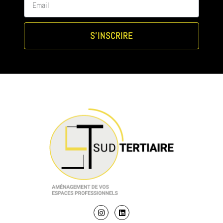
S'INSCRIRE