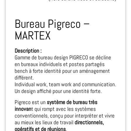
Bureau Pigreco –
MARTEX
Description :
Gamme de bureau design PIGRECO se décline
en bureaux individuels et postes partagés
bench à forte identité pour un aménagement
différent.
Individual work, team work and communication.
Un design affiché pour une identité forte.
Pigreco est un
système de bureau très
innovan
t qui rompt avec les systèmes
conventionnels, conçu pour interpréter et vivre
au mieux les lieux de travail
directionnels,
opératifs et de réunions
.