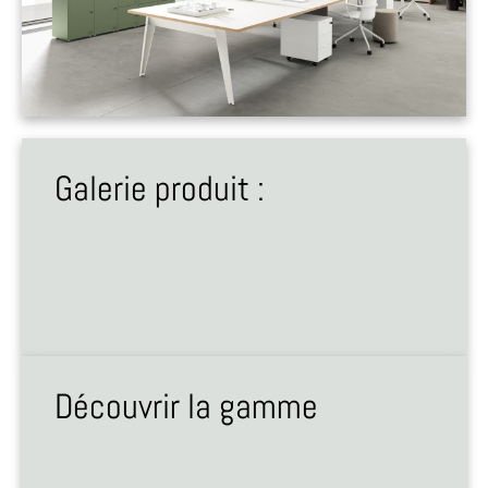
Galerie produit :
Découvrir la gamme