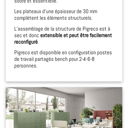
sobre et essentielle.
Les plateaux d’une épaisseur de 30 mm
complètent les éléments structurels.
L’assemblage de la structure de Pigreco est à
sec et donc
extensible et peut être facilement
reconfiguré
.
Pigreco est disponible en configuration postes
de travail partagés bench pour 2-4-6-8
personnes.