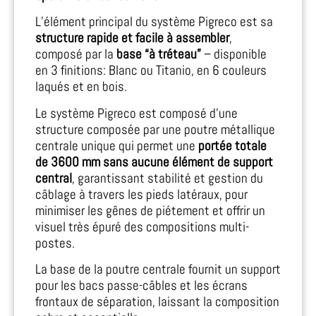
L’élément principal du système Pigreco est sa
structure rapide et facile à assembler
,
composé par la
base “à tréteau”
– disponible
en 3 finitions: Blanc ou Titanio, en 6 couleurs
laqués et en bois.
Le système Pigreco est composé d’une
structure composée par une poutre métallique
centrale unique qui permet une
portée totale
de 3600 mm sans aucune élément de support
central
, garantissant stabilité et gestion du
câblage à travers les pieds latéraux, pour
minimiser les gênes de piétement et offrir un
visuel très épuré des compositions multi-
postes.
La base de la poutre centrale fournit un support
pour les bacs passe-câbles et les écrans
frontaux de séparation, laissant la composition