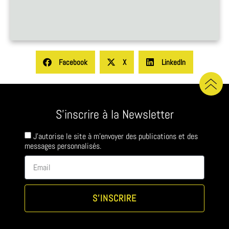
Facebook
X
LinkedIn
S'inscrire à la Newsletter
J'autorise le site à m'envoyer des publications et des
messages personnalisés.
S'INSCRIRE