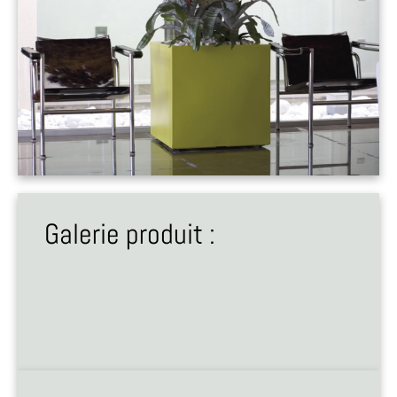
Galerie produit :