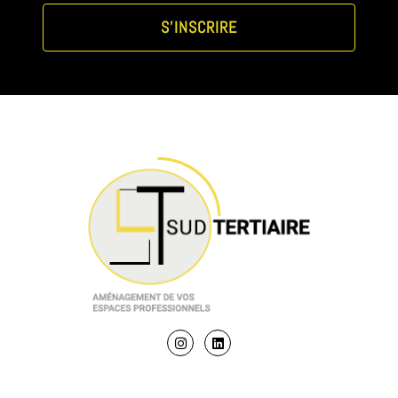
S'INSCRIRE