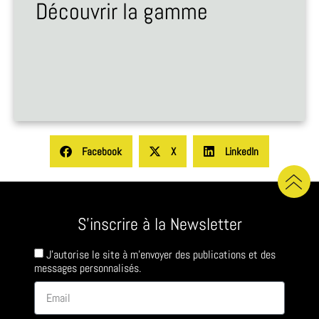
Découvrir la gamme
Facebook
X
LinkedIn
S'inscrire à la Newsletter
J'autorise le site à m'envoyer des publications et des
messages personnalisés.