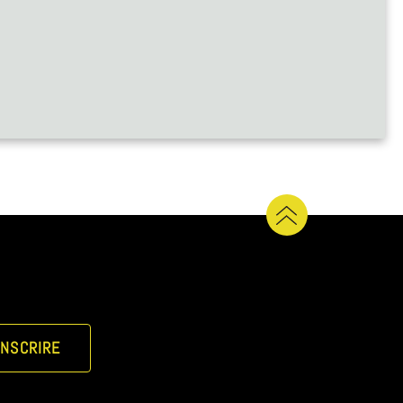
INSCRIRE