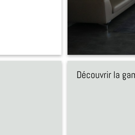
Découvrir la g