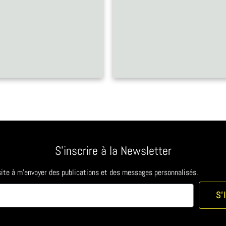
S'inscrire à la Newsletter
 site à m'envoyer des publications et des messages personnalisés.
S'