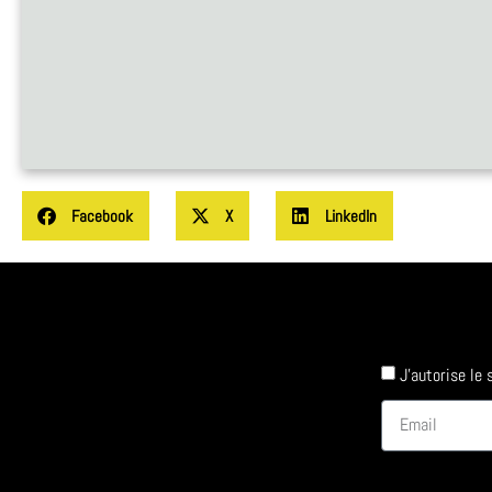
Facebook
X
LinkedIn
J'autorise le