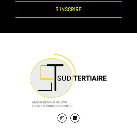
S'INSCRIRE