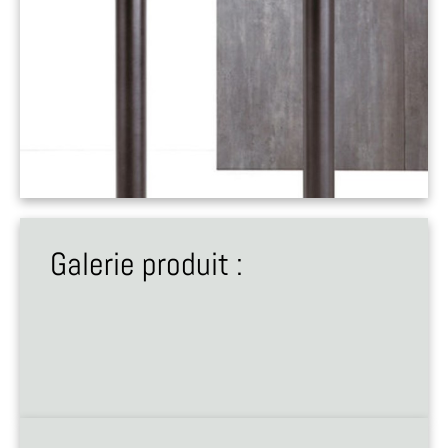
Galerie produit :