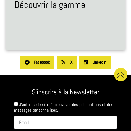
Découvrir la gamme
Facebook
X
LinkedIn
S'inscrire à la Newsletter
J'autorise le site à m'envoyer des publications et des
messages personnalisés.