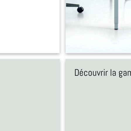
Découvrir la g