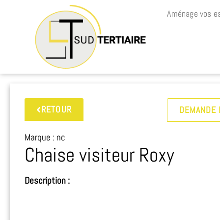
Aménage vos es
RETOUR
DEMANDE 
Marque : nc
Chaise visiteur Roxy
Description :