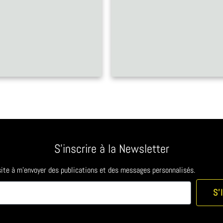
S'inscrire à la Newsletter
 site à m'envoyer des publications et des messages personnalisés.
S'