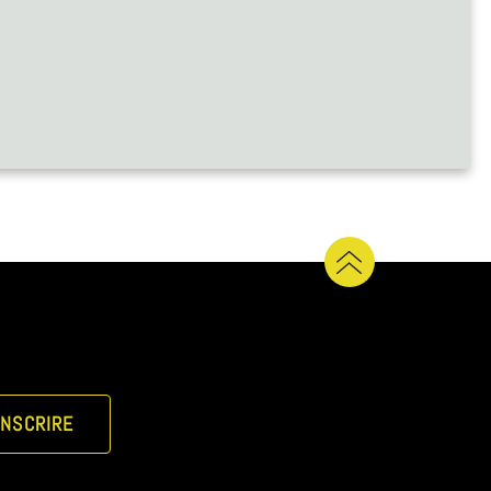
INSCRIRE