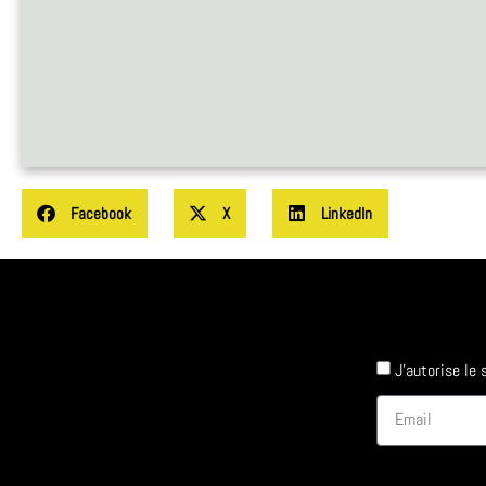
Facebook
X
LinkedIn
J'autorise le