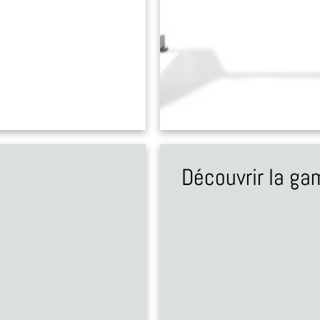
Découvrir la g