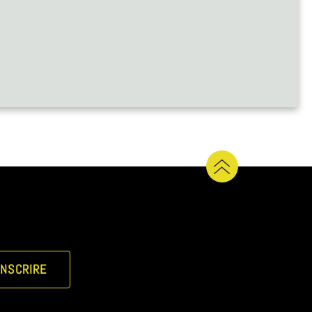
INSCRIRE