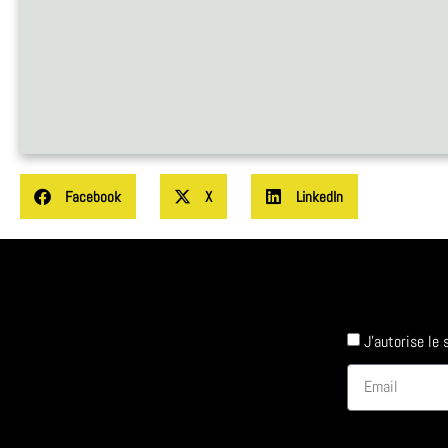
Facebook
X
LinkedIn
J'autorise le