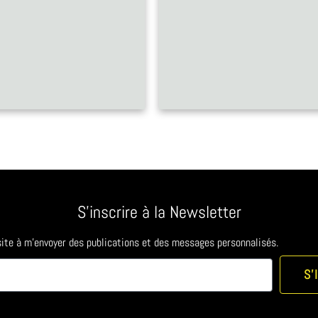
S'inscrire à la Newsletter
 site à m'envoyer des publications et des messages personnalisés.
S'