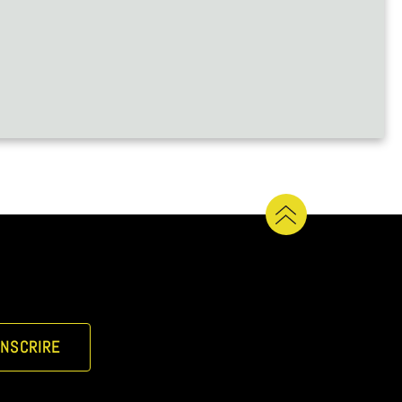
INSCRIRE