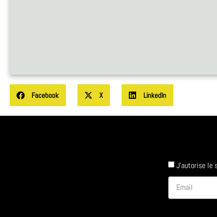
Facebook
X
LinkedIn
J'autorise le