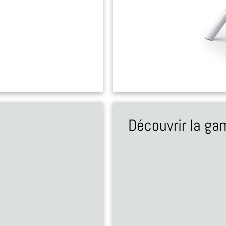
Découvrir la g