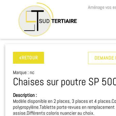
Aménage vos es
RETOUR
DEMANDE 
Marque : nc
Chaises sur poutre SP 50
Description :
Modèle disponible en 2 places, 3 places et 4 places.
polypropylène.Tablette porte-revues en remplacement 
assise.Différents coloris nuancier au choix.