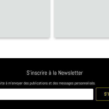
S'inscrire à la Newsletter
 site à m'envoyer des publications et des messages personnalisés.
S'