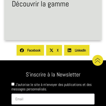
Découvrir la gamme
Facebook
X
LinkedIn
S'inscrire à la Newsletter
J'autorise le site à m'envoyer des publications et des
messages personnalisés.