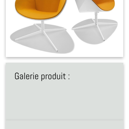
Galerie produit :