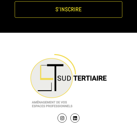
S'INSCRIRE