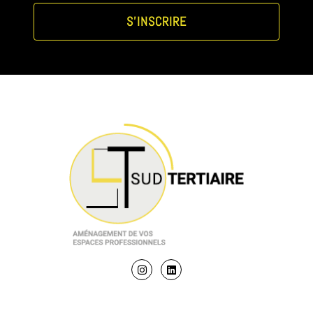
S'INSCRIRE