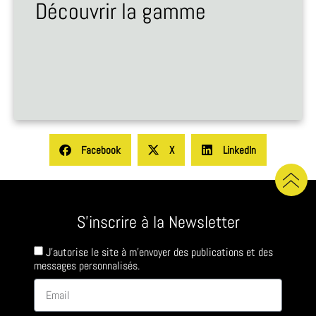
Découvrir la gamme
Facebook
X
LinkedIn
S'inscrire à la Newsletter
J'autorise le site à m'envoyer des publications et des
messages personnalisés.