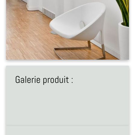
Galerie produit :