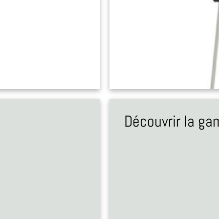
Découvrir la g