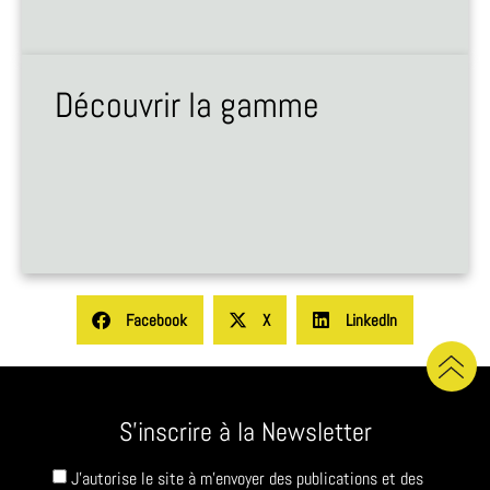
Découvrir la gamme
Facebook
X
LinkedIn
S'inscrire à la Newsletter
J'autorise le site à m'envoyer des publications et des