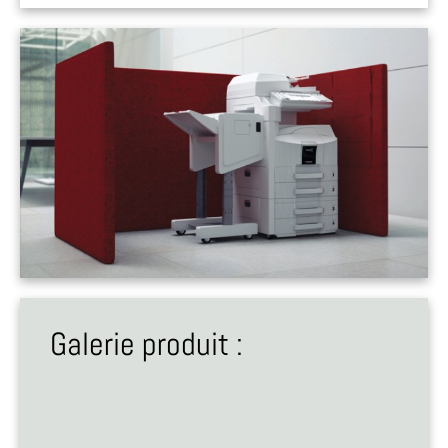
Galerie produit :