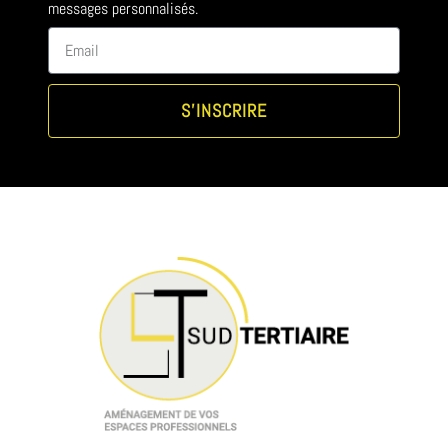
messages personnalisés.
S'INSCRIRE