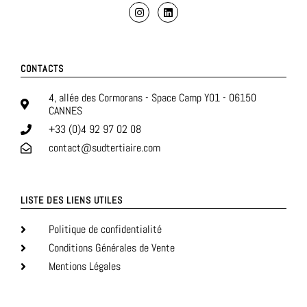
CONTACTS
4, allée des Cormorans - Space Camp Y01 - 06150
CANNES
+33 (0)4 92 97 02 08
contact@sudtertiaire.com
LISTE DES LIENS UTILES
Politique de confidentialité
Conditions Générales de Vente
Mentions Légales