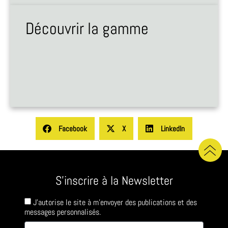
Découvrir la gamme
Facebook
X
LinkedIn
S'inscrire à la Newsletter
J'autorise le site à m'envoyer des publications et des
messages personnalisés.