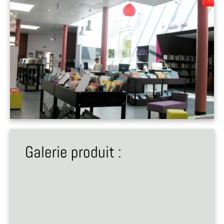
Galerie produit :