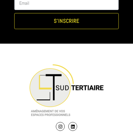
S'INSCRIRE