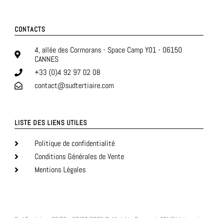
CONTACTS
4, allée des Cormorans - Space Camp Y01 - 06150
CANNES
+33 (0)4 92 97 02 08
contact@sudtertiaire.com
LISTE DES LIENS UTILES
Politique de confidentialité
Conditions Générales de Vente
Mentions Légales