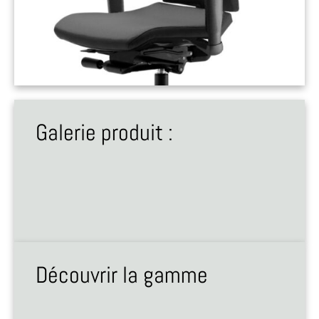
Galerie produit :
Découvrir la gamme