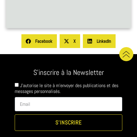
Facebook
X
LinkedIn
S'inscrire à la Newsletter
J'autorise le site à m'envoyer des publications et des
messages personnalisés.
S'INSCRIRE