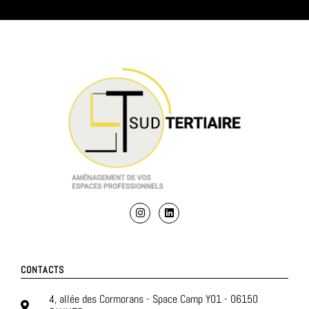
CONTACTS
4, allée des Cormorans - Space Camp Y01 - 06150