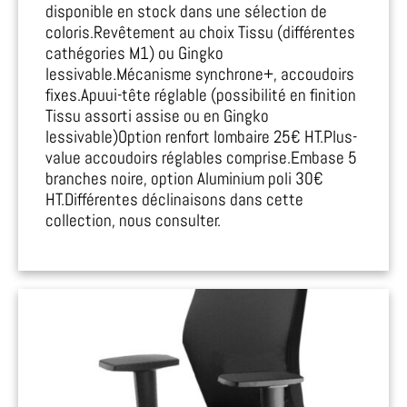
disponible en stock dans une sélection de
coloris.Revêtement au choix Tissu (différentes
cathégories M1) ou Gingko
lessivable.Mécanisme synchrone+, accoudoirs
fixes.Apuui-tête réglable (possibilité en finition
Tissu assorti assise ou en Gingko
lessivable)Option renfort lombaire 25€ HT.Plus-
value accoudoirs réglables comprise.Embase 5
branches noire, option Aluminium poli 30€
HT.Différentes déclinaisons dans cette
collection, nous consulter.