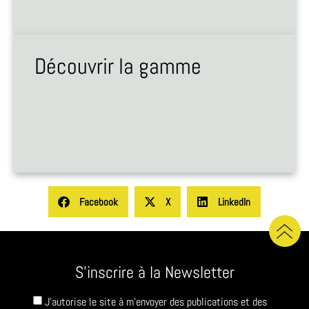
Découvrir la gamme
Facebook
X
LinkedIn
S'inscrire à la Newsletter
J'autorise le site à m'envoyer des publications et des