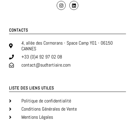
CONTACTS
4, allée des Cormorans - Space Camp Y01 - 06150
CANNES
+33 (0)4 92 97 02 08
contact@sudtertiaire.com
LISTE DES LIENS UTILES
Politique de confidentialité
Conditions Générales de Vente
Mentions Légales