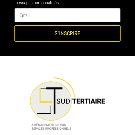
messages personnalisés.
S'INSCRIRE