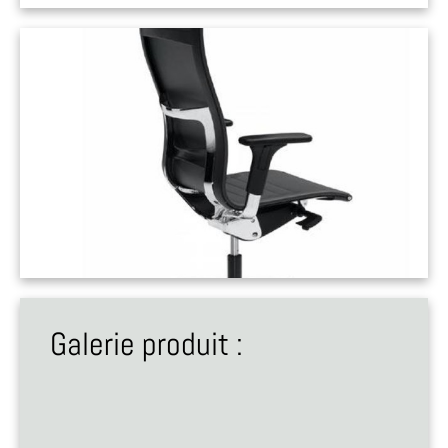
Galerie produit :