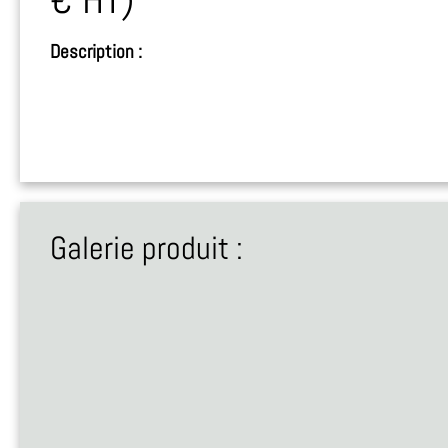
Description :
Galerie produit :