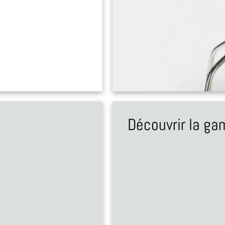
Découvrir la g