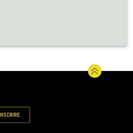
INSCRIRE