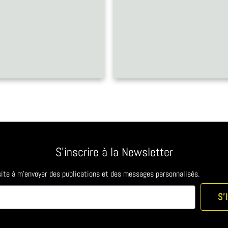
S'inscrire à la Newsletter
 site à m'envoyer des publications et des messages personnalisés.
S'