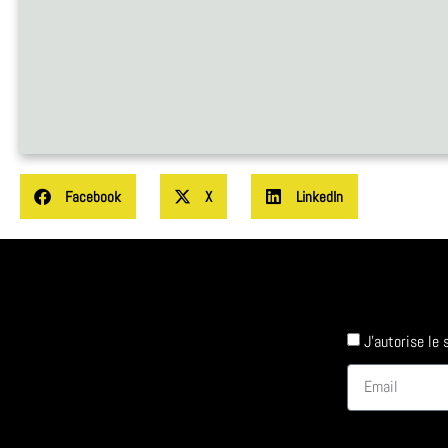
Facebook
X
LinkedIn
J'autorise le