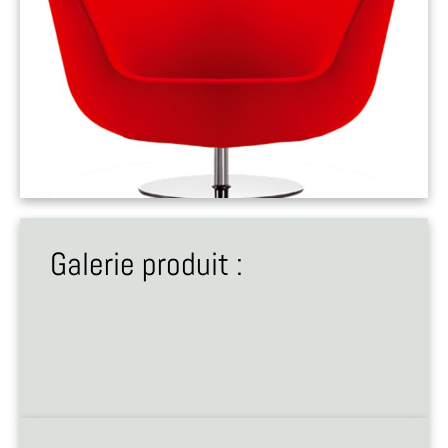
Galerie produit :