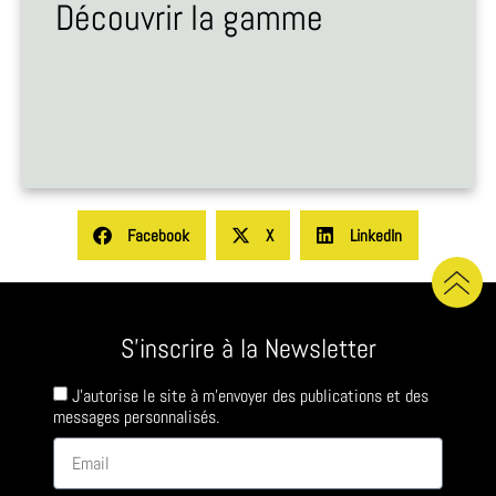
Découvrir la gamme
Facebook
X
LinkedIn
S'inscrire à la Newsletter
J'autorise le site à m'envoyer des publications et des
messages personnalisés.