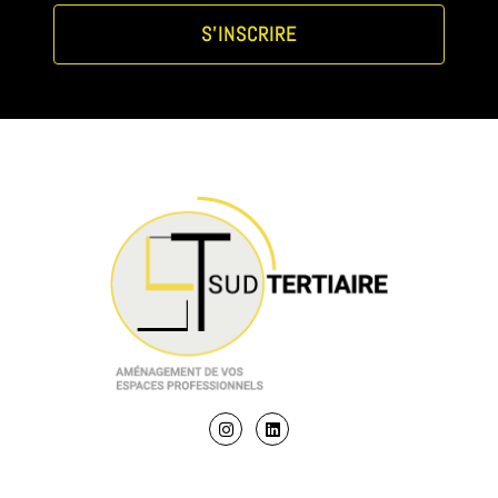
S'INSCRIRE