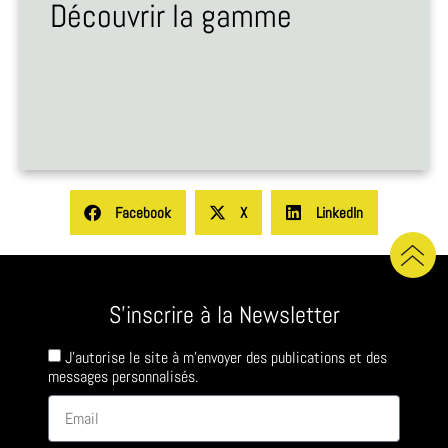
Découvrir la gamme
Facebook
X
LinkedIn
S'inscrire à la Newsletter
J'autorise le site à m'envoyer des publications et des
messages personnalisés.