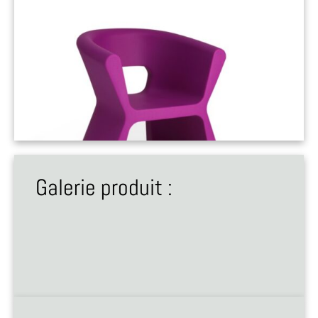
Galerie produit :