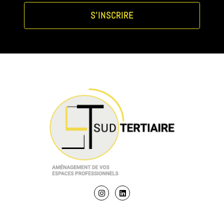
S'INSCRIRE