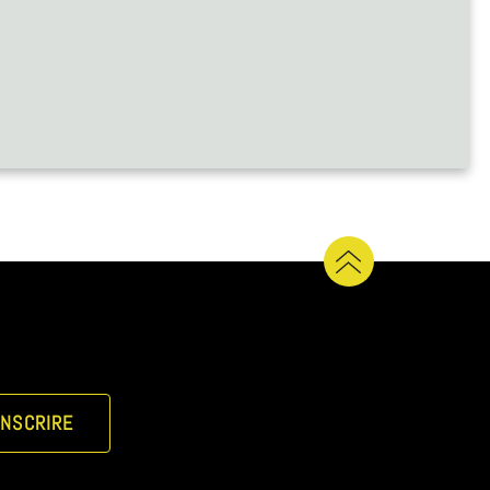
INSCRIRE