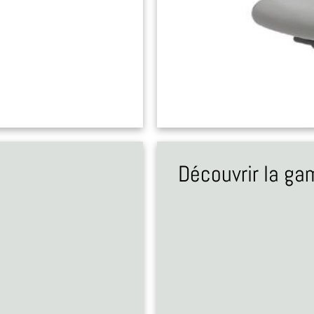
Découvrir la g