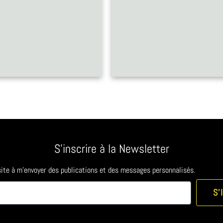
S'inscrire à la Newsletter
 site à m'envoyer des publications et des messages personnalisés.
S'