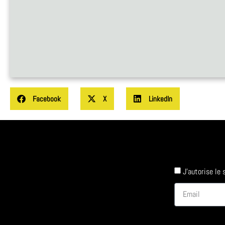
Facebook
X
LinkedIn
J'autorise le