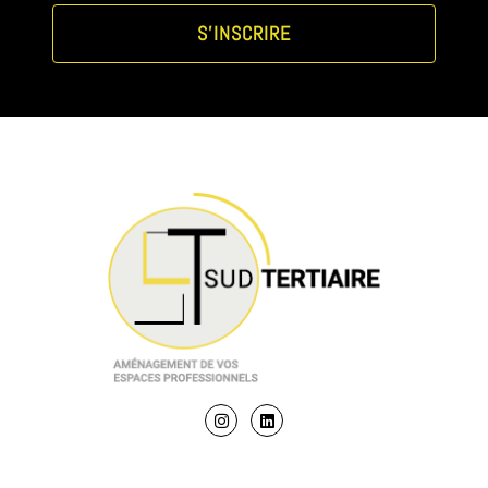
S'INSCRIRE