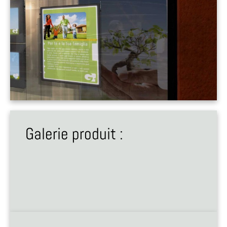
Galerie produit :