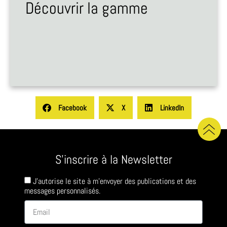
Découvrir la gamme
Facebook
X
LinkedIn
S'inscrire à la Newsletter
J'autorise le site à m'envoyer des publications et des
messages personnalisés.