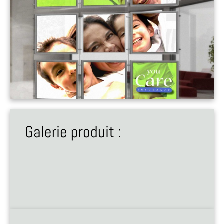
Galerie produit :