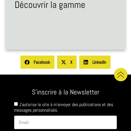
Découvrir la gamme
Facebook
X
LinkedIn
S'inscrire à la Newsletter
J'autorise le site à m'envoyer des publications et des
messages personnalisés.