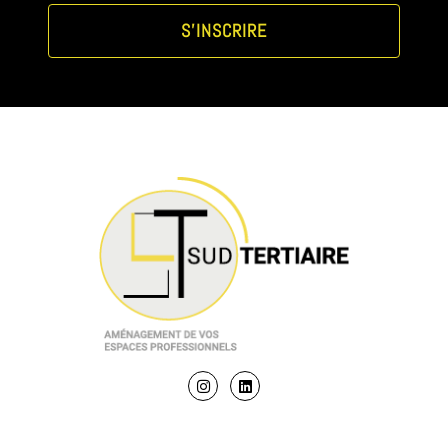
S'INSCRIRE