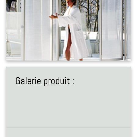
Galerie produit :