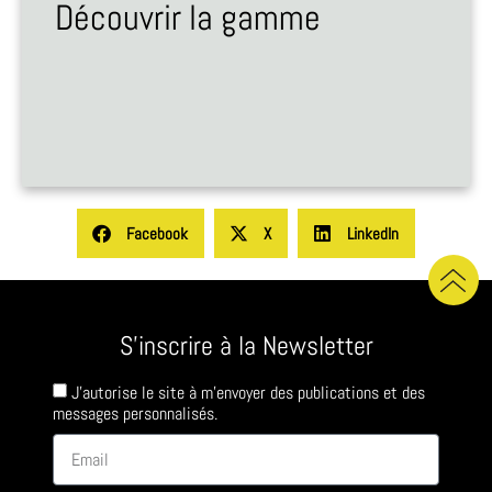
Découvrir la gamme
Facebook
X
LinkedIn
S'inscrire à la Newsletter
J'autorise le site à m'envoyer des publications et des
messages personnalisés.