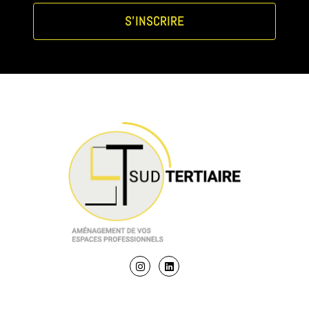
S'INSCRIRE