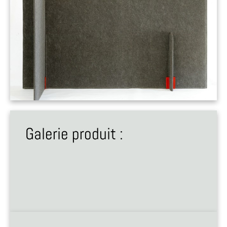
Galerie produit :