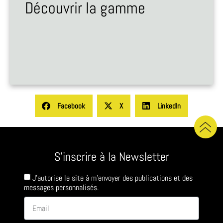
Découvrir la gamme
Facebook
X
LinkedIn
S'inscrire à la Newsletter
J'autorise le site à m'envoyer des publications et des
messages personnalisés.