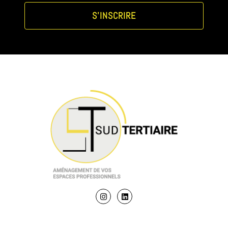
S'INSCRIRE