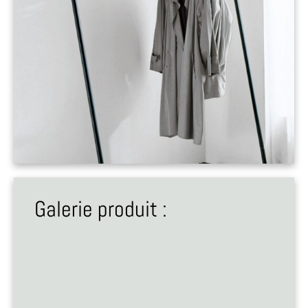
Galerie produit :