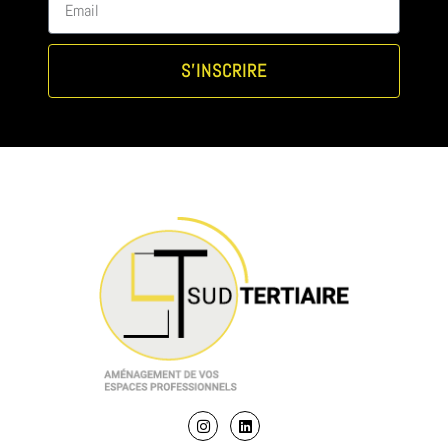
S'INSCRIRE