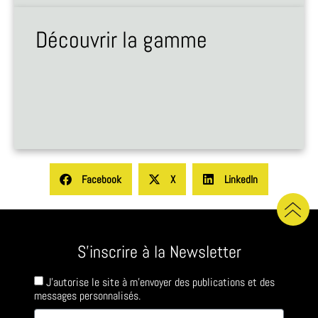
Découvrir la gamme
Facebook
X
LinkedIn
S'inscrire à la Newsletter
J'autorise le site à m'envoyer des publications et des
messages personnalisés.