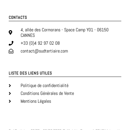
CONTACTS
4, allée des Cormorans - Space Camp Y01 - 06150
CANNES
+33 (0)4 92 97 02 08
contact@sudtertiaire.com
LISTE DES LIENS UTILES
Politique de confidentialité
Conditions Générales de Vente
Mentions Légales