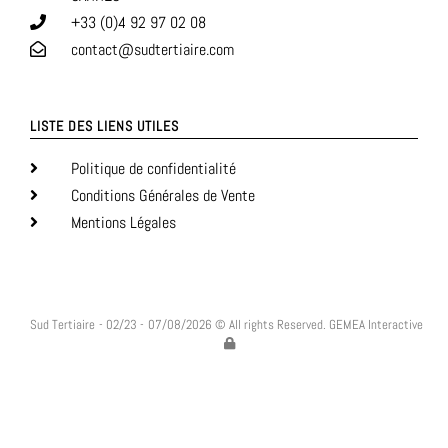
+33 (0)4 92 97 02 08
contact@sudtertiaire.com
LISTE DES LIENS UTILES
Politique de confidentialité
Conditions Générales de Vente
Mentions Légales
Sud Tertiaire
- 02/23 -
07/08/2026 © All rights Reserved. GEMEA Interactive