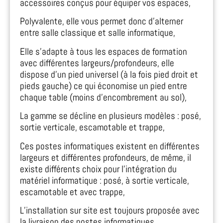
accessoires conçus pour équiper vos espaces,
Polyvalente, elle vous permet donc d’alterner
entre salle classique et salle informatique,
Elle s’adapte à tous les espaces de formation
avec différentes largeurs/profondeurs, elle
dispose d’un pied universel (à la fois pied droit et
pieds gauche) ce qui économise un pied entre
chaque table (moins d’encombrement au sol),
La gamme se décline en plusieurs modèles : posé,
sortie verticale, escamotable et trappe,
Ces postes informatiques existent en différentes
largeurs et différentes profondeurs, de même, il
existe différents choix pour l’intégration du
matériel informatique : posé, à sortie verticale,
escamotable et avec trappe,
L’installation sur site est toujours proposée avec
la livraison des postes informatiques.