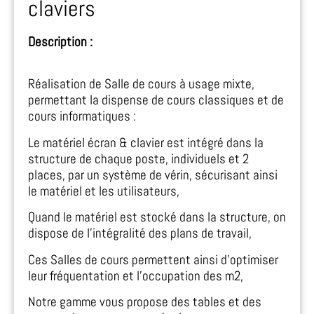
claviers
Description :
Réalisation de Salle de cours à usage mixte,
permettant la dispense de cours classiques et de
cours informatiques :
Le matériel écran & clavier est intégré dans la
structure de chaque poste, individuels et 2
places, par un système de vérin, sécurisant ainsi
le matériel et les utilisateurs,
Quand le matériel est stocké dans la structure, on
dispose de l’intégralité des plans de travail,
Ces Salles de cours permettent ainsi d’optimiser
leur fréquentation et l’occupation des m2,
Notre gamme vous propose des tables et des