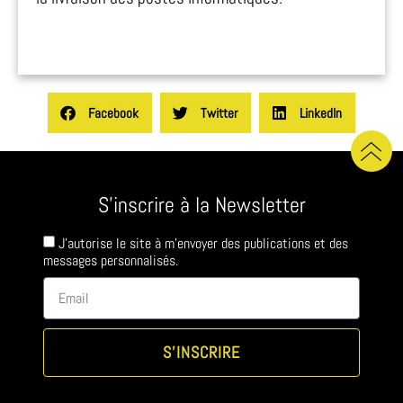
Facebook
Twitter
LinkedIn
S'inscrire à la Newsletter
J'autorise le site à m'envoyer des publications et des
messages personnalisés.
S'INSCRIRE