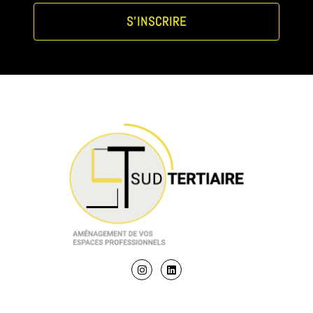
S'INSCRIRE