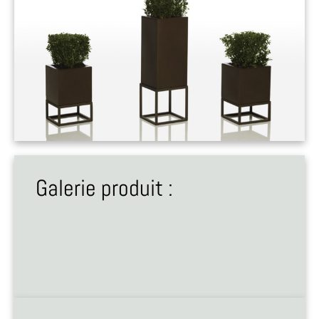
Galerie produit :