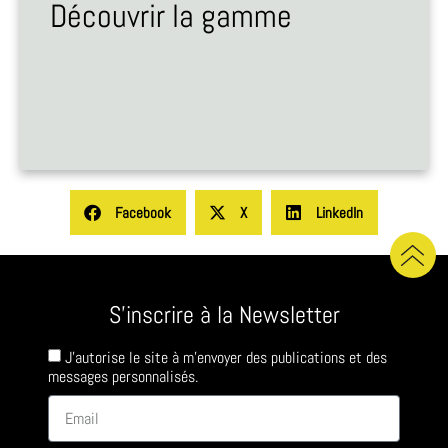
Découvrir la gamme
Facebook
X
LinkedIn
S'inscrire à la Newsletter
J'autorise le site à m'envoyer des publications et des
messages personnalisés.