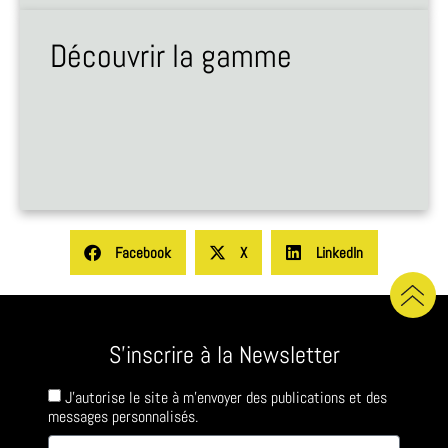
Découvrir la gamme
Facebook
X
LinkedIn
S'inscrire à la Newsletter
J'autorise le site à m'envoyer des publications et des
messages personnalisés.