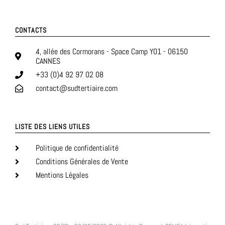
CONTACTS
4, allée des Cormorans - Space Camp Y01 - 06150
CANNES
+33 (0)4 92 97 02 08
contact@sudtertiaire.com
LISTE DES LIENS UTILES
Politique de confidentialité
Conditions Générales de Vente
Mentions Légales