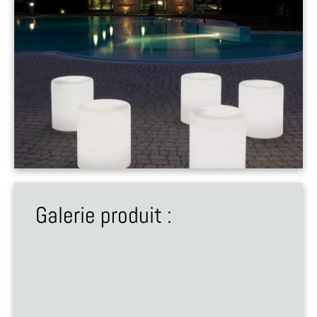
Galerie produit :