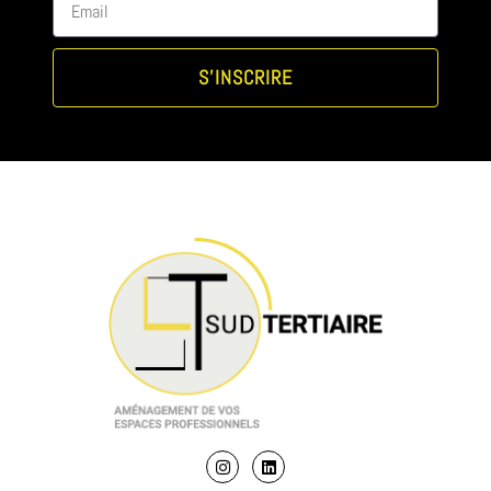
S'INSCRIRE