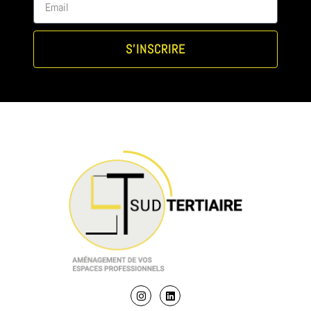
S'INSCRIRE