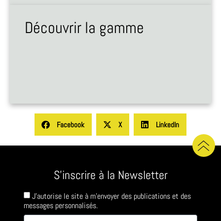
Découvrir la gamme
Facebook
X
LinkedIn
S'inscrire à la Newsletter
J'autorise le site à m'envoyer des publications et des
messages personnalisés.