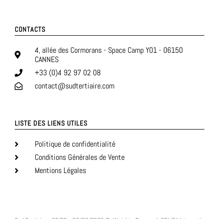
CONTACTS
4, allée des Cormorans - Space Camp Y01 - 06150
CANNES
+33 (0)4 92 97 02 08
contact@sudtertiaire.com
LISTE DES LIENS UTILES
Politique de confidentialité
Conditions Générales de Vente
Mentions Légales