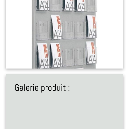
Galerie produit :