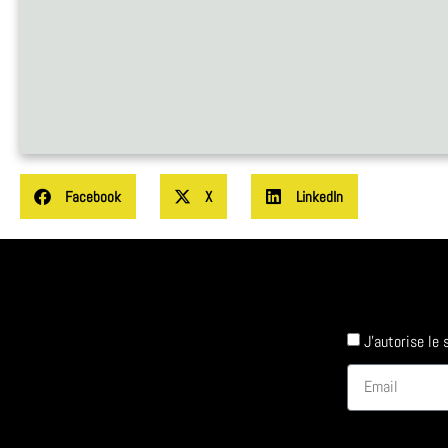
Facebook
X
LinkedIn
J'autorise le