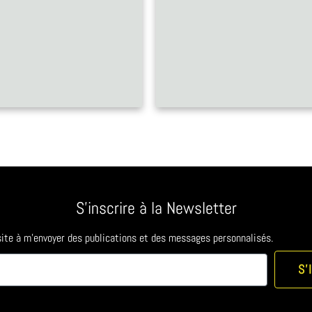
S'inscrire à la Newsletter
 site à m'envoyer des publications et des messages personnalisés.
S'