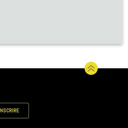
INSCRIRE