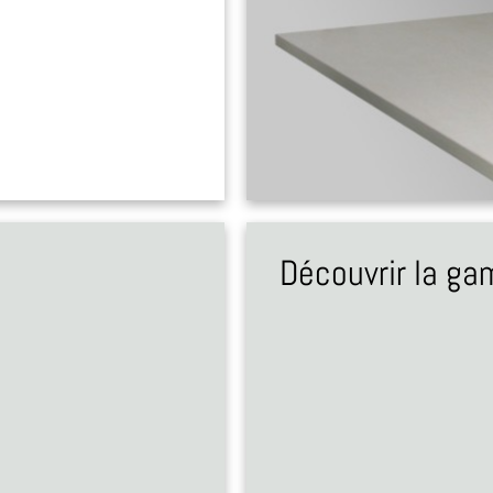
Découvrir la g