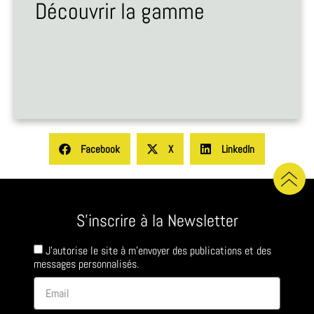
Découvrir la gamme
Facebook
X
LinkedIn
S'inscrire à la Newsletter
J'autorise le site à m'envoyer des publications et des
messages personnalisés.