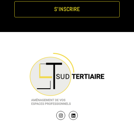
S'INSCRIRE