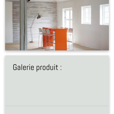
Galerie produit :